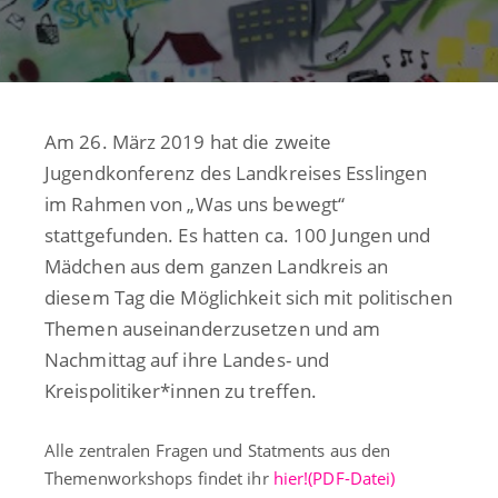
Am 26. März 2019 hat die zweite
Jugendkonferenz des Landkreises Esslingen
im Rahmen von „Was uns bewegt“
stattgefunden. Es hatten ca. 100 Jungen und
Mädchen aus dem ganzen Landkreis an
diesem Tag die Möglichkeit sich mit politischen
Themen auseinanderzusetzen und am
Nachmittag auf ihre Landes- und
Kreispolitiker*innen zu treffen.
Alle zentralen Fragen und Statments aus den
Themenworkshops findet ihr
hier!(PDF-Datei)