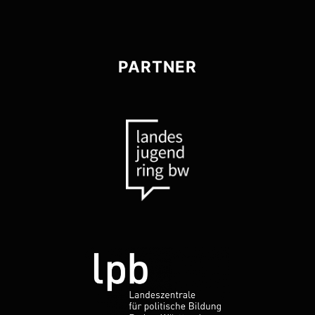
PARTNER