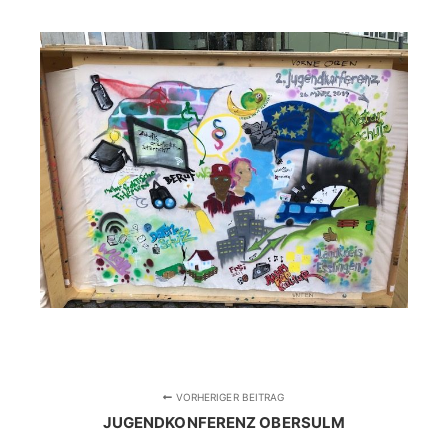
VORHERIGER BEITRAG
JUGENDKONFERENZ OBERSULM