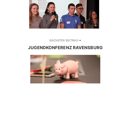
NÄCHSTER BEITRAG
JUGENDKONFERENZ RAVENSBURG