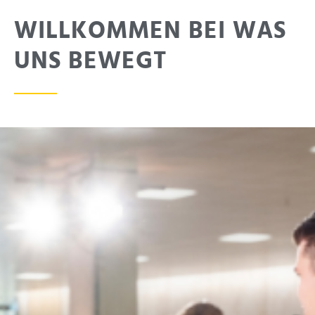
WILLKOMMEN BEI WAS
UNS BEWEGT