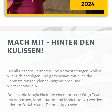
MACH MIT - HINTER DEN
KULISSEN!
Bei all unseren Formaten und Veranstaltungen wollen
wir euch beteiligen und gemeinsam mit euch die
Veranstaltungen planen, organisieren und
weiterentwickeln.
Du hast die Möglichkeit bei einem unserer Orga-Teams
mitzumachen, Moderatorin und Moderator zu werden
oder im Social-Media-Team tätig zu sein.