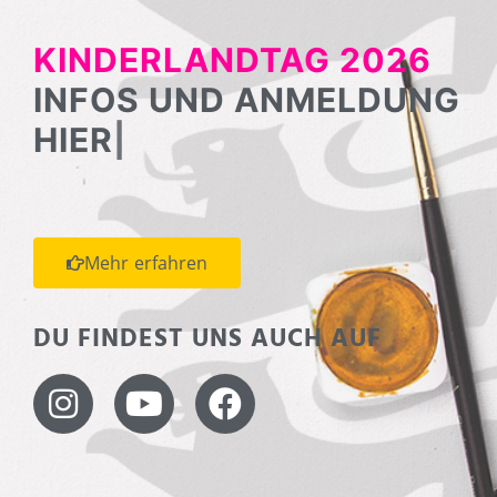
KINDERLANDTAG 2026
INFOS UND ANMELDUNG
HIER
|
Mehr erfahren
DU FINDEST UNS AUCH AUF