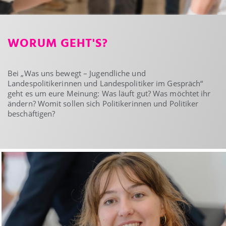
WORUM GEHT'S?
Bei „Was uns bewegt – Jugendliche und
Landespolitikerinnen und Landespolitiker im Gespräch“
geht es um eure Meinung: Was läuft gut? Was möchtet ihr
ändern? Womit sollen sich Politikerinnen und Politiker
beschäftigen?