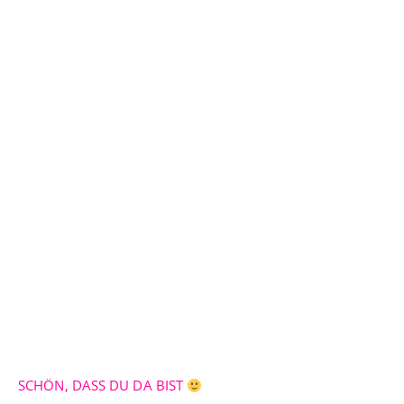
SCHÖN, DASS DU DA BIST