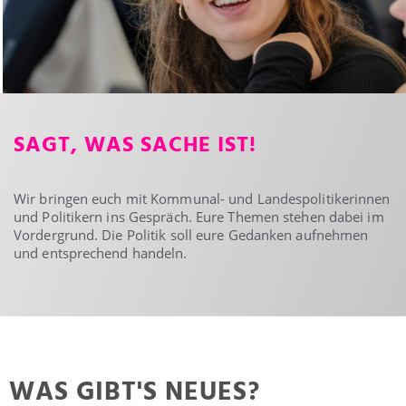
SAGT, WAS SACHE IST!
Wir bringen euch mit Kommunal- und Landespolitikerinnen
und Politikern ins Gespräch. Eure Themen stehen dabei im
Vordergrund. Die Politik soll eure Gedanken aufnehmen
und entsprechend handeln.
WAS GIBT'S NEUES?