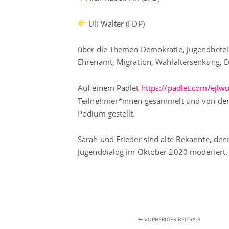
Uli Walter (FDP)
über die Themen Demokratie, Jugendbeteili
Ehrenamt, Migration, Wahlaltersenkung, E
Auf einem Padlet
https://padlet.com/ejl
Teilnehmer*innen gesammelt und von den 
Podium gestellt.
Sarah und Frieder sind alte Bekannte, denn
Jugenddialog im Oktober 2020 moderiert.
VORHERIGER BEITRAG