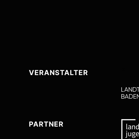
VERANSTALTER
PARTNER