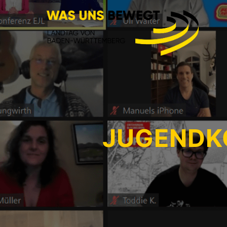
JUGENDK