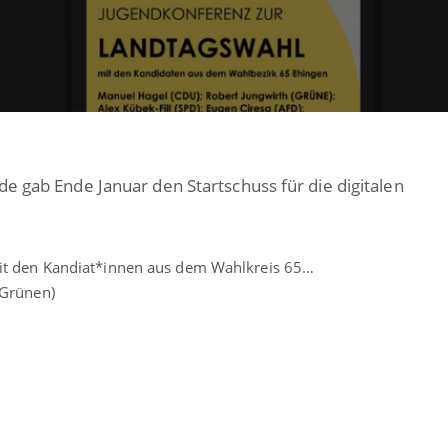
e gab Ende Januar den Startschuss für die digitalen
it den Kandiat*innen aus dem Wahlkreis 65…
 Grünen)