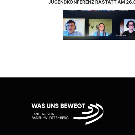
JUGENDKONFERENZ RASTATT AM 26.0