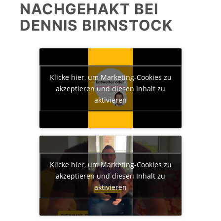
NACHGEHAKT BEI
DENNIS BIRNSTOCK
Klicke hier, um Marketing-Cookies zu
akzeptieren und diesen Inhalt zu
aktivieren
Klicke hier, um Marketing-Cookies zu
akzeptieren und diesen Inhalt zu
aktivieren