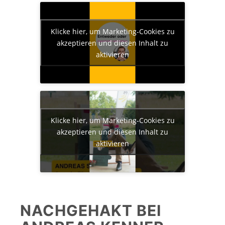
Klicke hier, um Marketing-Cookies zu
akzeptieren und diesen Inhalt zu
aktivieren
Klicke hier, um Marketing-Cookies zu
akzeptieren und diesen Inhalt zu
aktivieren
NACHGEHAKT BEI