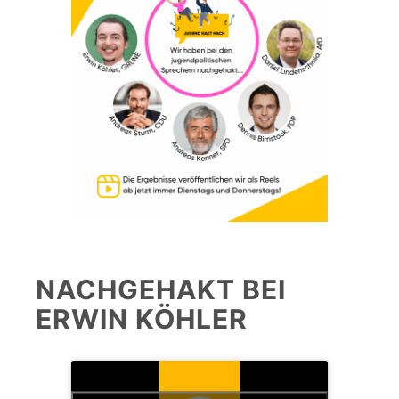
NACHGEHAKT BEI
ERWIN KÖHLER