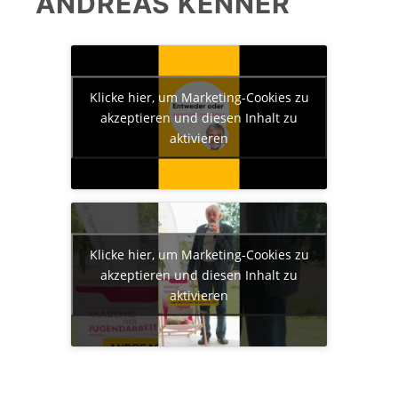
ANDREAS KENNER
Klicke hier, um Marketing-Cookies zu
akzeptieren und diesen Inhalt zu
aktivieren
Klicke hier, um Marketing-Cookies zu
akzeptieren und diesen Inhalt zu
aktivieren