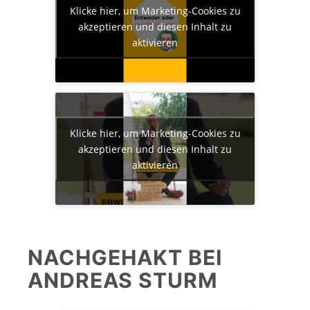
Klicke hier, um Marketing-Cookies zu
akzeptieren und diesen Inhalt zu
aktivieren
Klicke hier, um Marketing-Cookies zu
akzeptieren und diesen Inhalt zu
aktivieren
NACHGEHAKT BEI
ANDREAS STURM