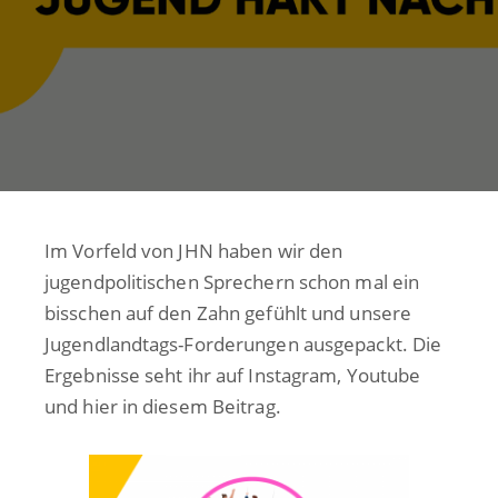
Im Vorfeld von JHN haben wir den
jugendpolitischen Sprechern schon mal ein
bisschen auf den Zahn gefühlt und unsere
Jugendlandtags-Forderungen ausgepackt. Die
Ergebnisse seht ihr auf Instagram, Youtube
und hier in diesem Beitrag.