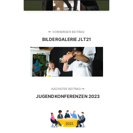
VORHERIGER BEITRAG
BILDERGALERIE JLT21
NÄCHSTER BEITRAG
JUGENDKONFERENZEN 2023