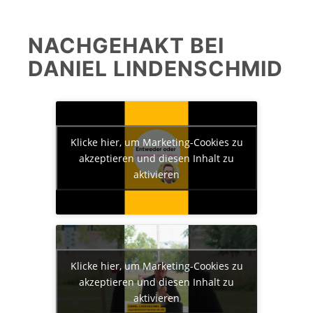
NACHGEHAKT BEI
DANIEL LINDENSCHMID
Klicke hier, um Marketing-Cookies zu
akzeptieren und diesen Inhalt zu
aktivieren
Klicke hier, um Marketing-Cookies zu
akzeptieren und diesen Inhalt zu
aktivieren