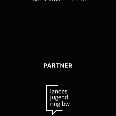
PARTNER