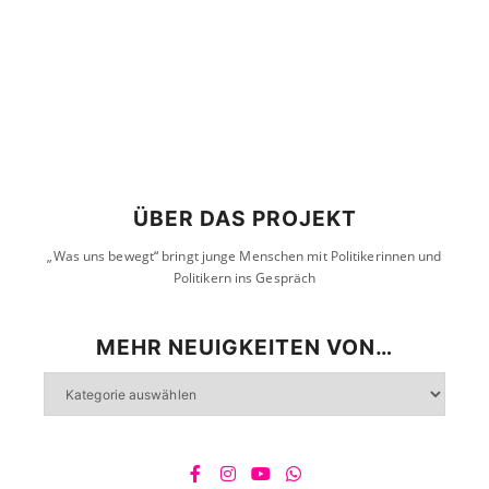
ÜBER DAS PROJEKT
„Was uns bewegt“ bringt junge Menschen mit Politikerinnen und
Politikern ins Gespräch
MEHR NEUIGKEITEN VON…
Mehr
Neuigkeiten
von…