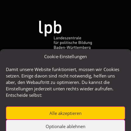
Cookie-Einstellungen
Damit unsere Website funktioniert, müssen wir Cookies
setzen. Einige davon sind nicht notwendig, helfen uns
aber, den Webauftritt zu optimieren. Du kannst die
Einstellungen jederzeit unten rechts wieder aufrufen.
Entscheide selbst:
Alle akzeptieren
Optionale ablehnen