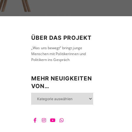
ÜBER DAS PROJEKT
„Was uns bewegt“ bringt junge
Menschen mit Politikerinnen und
Politikern ins Gespräch
MEHR NEUIGKEITEN
VON…
Mehr
Neuigkeiten
von…