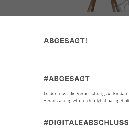
ABGESAGT!
#ABGESAGT
Leider muss die Veranstaltung zur Eindä
Veranstaltung wird nicht digital nachgeholt
#DIGITALEABSCHLUS