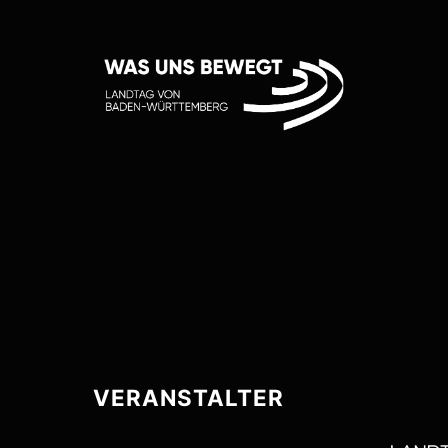
VERANSTALTER