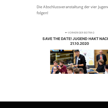
Die Abschlussveranstaltung der vier Jugen
folgen!
VORHERIGER BEITRAG
SAVE THE DATE! JUGEND HAKT NAC
21.10.2020