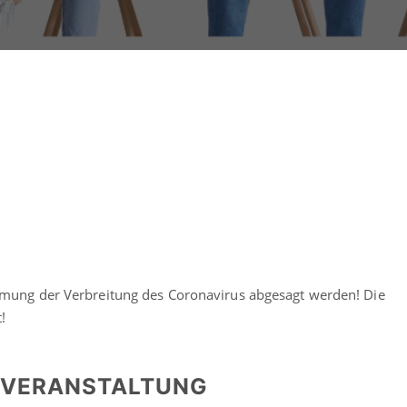
mmung der Verbreitung des Coronavirus abgesagt werden! Die
!
SVERANSTALTUNG